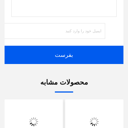
بفرست
محصولات مشابه