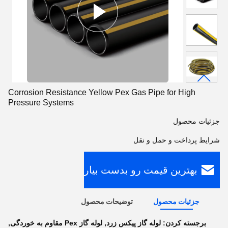
Corrosion Resistance Yellow Pex Gas Pipe for High
Pressure Systems
جزئیات محصول
شرایط پرداخت و حمل و نقل
بهترین قیمت رو بدست بیار
جزئیات محصول
توضیحات محصول
برجسته کردن:
لوله گاز پیکس زرد
,
لوله گاز Pex مقاوم به خوردگی
,