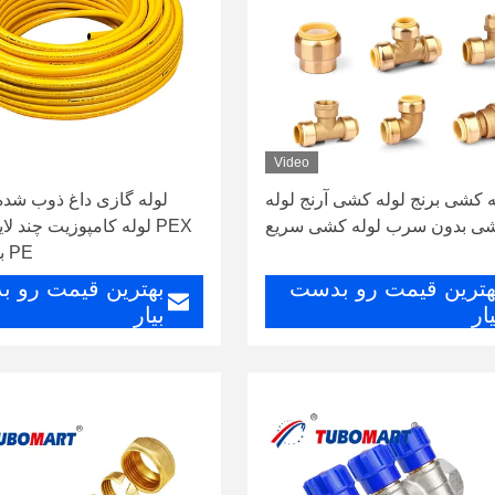
Video
ه کشی برنج لوله کشی آرنج لوله
ی بدون سرب لوله کشی سریع
PE با فشار بالا
هترین قیمت رو بدست
بهترین قیمت رو 
یار
بیار