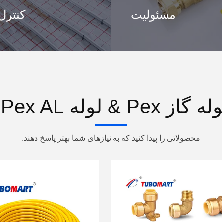
مسئولیت
کنترل
 لوله Pex AL سازنده
محصولاتی را پیدا کنید که به نیازهای شما بهتر پاسخ دهند.