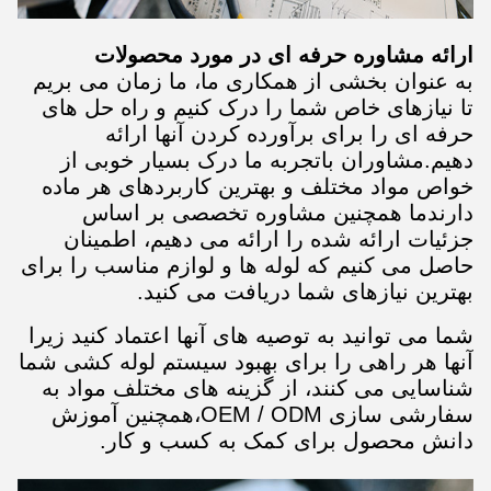
ارائه مشاوره حرفه ای در مورد محصولات
به عنوان بخشی از همکاری ما، ما زمان می بریم
تا نیازهای خاص شما را درک کنیم و راه حل های
حرفه ای را برای برآورده کردن آنها ارائه
دهیم.مشاوران باتجربه ما درک بسیار خوبی از
خواص مواد مختلف و بهترین کاربردهای هر ماده
دارندما همچنین مشاوره تخصصی بر اساس
جزئیات ارائه شده را ارائه می دهیم، اطمینان
حاصل می کنیم که لوله ها و لوازم مناسب را برای
بهترین نیازهای شما دریافت می کنید.
شما می توانید به توصیه های آنها اعتماد کنید زیرا
آنها هر راهی را برای بهبود سیستم لوله کشی شما
شناسایی می کنند، از گزینه های مختلف مواد به
سفارشی سازی OEM / ODM،همچنین آموزش
دانش محصول برای کمک به کسب و کار.