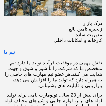
درک بازار
زنجیره تامین بالغ
مدیریت ساده
کارخانه و امکانات داخلی
تیم ما
نقش مهمی در موفقیت فرآیند تولید ما دارد تیم
متخصص ما که شرکت را با شور و شوق و جهت
هدایت می کنند.هر عضو تیم مهارت های خاصی را
به همراه دارد که تولید ما را افزایش می دهد،
بازاریابی و قابلیت های پشتیبانی.
برای بیش از 23 سال، توبومارت نامی برای تولید
لوله های برتر، لوازم جانبی و شیرهای مختلف لوله