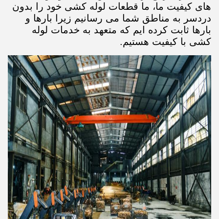
های کیفیت ما، ما قطعات لوله کشی خود را بدون
دردسر به مناطق شما می رسانیم زیرا بارها و
بارها ثابت کرده ایم که متعهد به خدمات لوله
کشی با کیفیت هستیم.