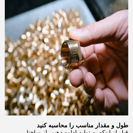
طول و مقدار مناسب را محاسبه کنید
قبل از اینکه به تولید ادامه دهیم، از ساختار