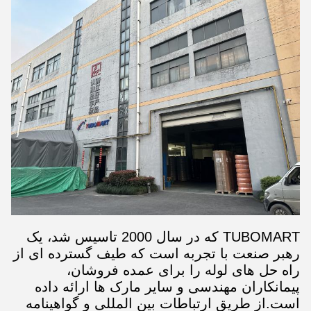
TUBOMART که در سال 2000 تاسیس شد، یک
رهبر صنعت با تجربه است که طیف گسترده ای از
راه حل های لوله را برای عمده فروشان،
پیمانکاران مهندسی و سایر مارک ها ارائه داده
است.از طریق ارتباطات بین المللی و گواهینامه