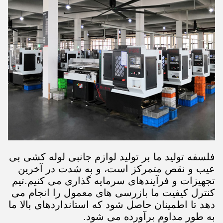
فلسفه توليد ما بر توليد لوازم جانبی لوله کشی بی
عیب و نقص متمرکز است، و به شدت در آخرین
تجهیزات و فرآیندهای سرمایه گذاری می کنیم.تیم
کنترل کیفیت ما بازرسی های معمول را انجام می
دهد تا اطمینان حاصل شود که استانداردهای بالا ما
به طور مداوم برآورده می شود.