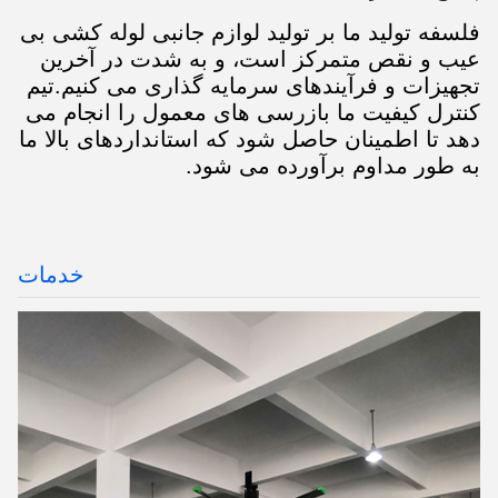
فلسفه توليد ما بر توليد لوازم جانبی لوله کشی بی
عیب و نقص متمرکز است، و به شدت در آخرین
تجهیزات و فرآیندهای سرمایه گذاری می کنیم.تیم
کنترل کیفیت ما بازرسی های معمول را انجام می
دهد تا اطمینان حاصل شود که استانداردهای بالا ما
به طور مداوم برآورده می شود.
خدمات