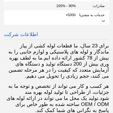
صادرات:
90% - 100%
خدمات به مشتریا
5000+
ن:
اطلاعات شرکت
برای 23 سال، ما قطعات لوله کشی از پیاز
ماندگار و لوله های پلاستیکی و لوازم جانبی را به
بیش از 78 کشور ارائه داده ایم.ما به لطف بهره
وری بیش از 200 دستگاه تولید و دستگاه های
آزمایش متعدد که کیفیت را در هر مرحله تضمین
می کنند، حجم زیادی را تحویل می دهیم.
هر کسب و کار می تواند از تخصص و توجه ما به
جزئیات، از طراحی تا تولید لوله بهره مند
شود.تولید یک محل ما می تواند در ارائه لوله های
OEM / ODM ساخته شده به طور خاص برای
پاسخ به نگرانی های شما کمک کند.