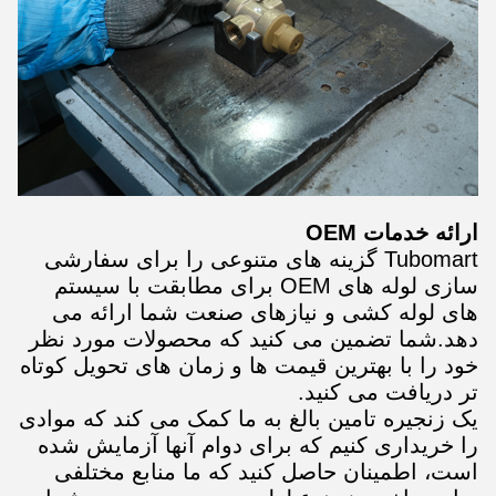
ارائه خدمات OEM
Tubomart گزینه های متنوعی را برای سفارشی
سازی لوله های OEM برای مطابقت با سیستم
های لوله کشی و نیازهای صنعت شما ارائه می
دهد.شما تضمین می کنید که محصولات مورد نظر
خود را با بهترین قیمت ها و زمان های تحویل کوتاه
تر دریافت می کنید.
یک زنجیره تامین بالغ به ما کمک می کند که موادی
را خریداری کنیم که برای دوام آنها آزمایش شده
است، اطمینان حاصل کنید که ما منابع مختلفی