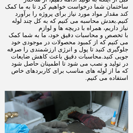
ساختمان شما درخواست خواهیم کرد تا به ما کمک
کند مقدار مواد مورد نیاز برای پروژه را برآورد
کنیم.بعدش محاسبه می کنیم که به کل چند لوله
نیاز داریم، همراه با دریچه ها و لوازم
با تخصص و محاسبات دقیق خود، ما به شما کمک
می کنیم که از کمبود محصولات در موجودی خود
جلوگیری کنید تا پول و انرژی ارزشمندی را صرفه
جویی کنید.محاسبات دقیق باعث کاهش ضایعات
در تولید و نصب می شود تا اطمینان حاصل شود
که ما از لوله های مناسب برای کاربردهای خاص
استفاده می کنیم.