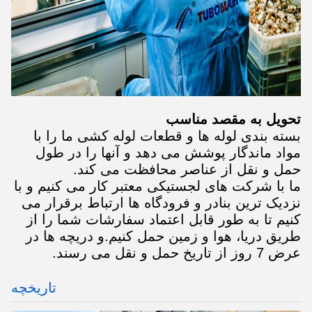
تحویل به مقصد مناسب
بسته بندی لوله ها و قطعات لوله کشی ما را با
مواد ماندگار پوشش می دهد و آنها را در طول
حمل و نقل از عناصر محافظت می کند.
ما با شرکت های لجستیکی معتبر کار می کنیم و با
نزدیک ترین بنادر و فرودگاه ها ارتباط برقرار می
کنیم تا به طور قابل اعتماد سفارشات شما را از
طریق دریا، هوا و زمین حمل کنیم.و دریچه ها در
عرض 7 روز از تاریخ حمل و نقل می رسند.
تاریخچه