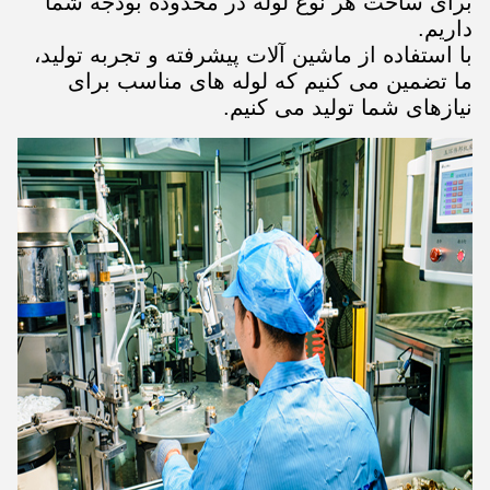
برای ساخت هر نوع لوله در محدوده بودجه شما
داریم.
با استفاده از ماشین آلات پیشرفته و تجربه تولید،
ما تضمین می کنیم که لوله های مناسب برای
نیازهای شما تولید می کنیم.