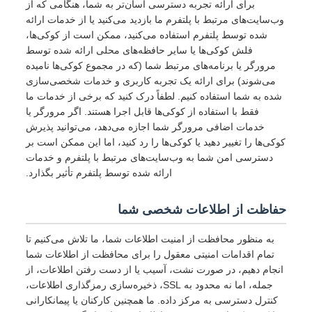
برای ارائه تجربه دسترسی آسان‌تر به شما، هنگامی که از
وب‌سایت‌های مرتبط با پلتفرم ما بازدید می‌کنید یا از خدمات ارائه
شده توسط پلتفرم استفاده می‌کنید، ممکن است از کوکی‌ها،
فلش کوکی‌ها یا سایر حافظه‌های محلی ارائه شده توسط
مرورگر یا برنامه‌های مرتبط شما (که در مجموع کوکی‌ها نامیده
می‌شوند) برای ارائه یک تجربه کاربری و خدمات شخصی‌سازی
شده به شما استفاده کنیم. لطفاً درک کنید که برخی از خدمات ما
فقط با استفاده از کوکی‌ها قابل اجرا هستند. اگر مرورگر یا
خدمات اضافی مرورگر شما اجازه می‌دهد، می‌توانید پذیرش
کوکی‌ها را تغییر دهید یا کوکی‌ها را رد کنید، اما این ممکن است بر
دسترسی امن شما به وب‌سایت‌های مرتبط با پلتفرم و خدمات
ارائه شده توسط پلتفرم تأثیر بگذارد.
حفاظت از اطلاعات شخصی شما
به منظور محافظت از امنیت اطلاعات شما، ما تلاش می‌کنیم تا
تمام اقدامات امنیتی معقول را برای محافظت از اطلاعات شما
انجام دهیم، در صورت نشت، آسیب یا از دست رفتن اطلاعات، از
جمله، اما نه محدود به SSL، ذخیره‌سازی رمزگذاری اطلاعات،
کنترل دسترسی به مرکز داده. ما همچنین کارکنان یا پیمانکارانی