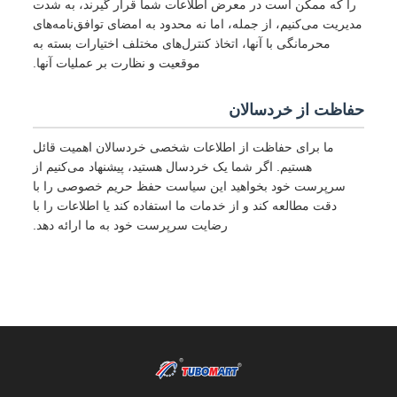
را که ممکن است در معرض اطلاعات شما قرار گیرند، به شدت
مدیریت می‌کنیم، از جمله، اما نه محدود به امضای توافق‌نامه‌های
محرمانگی با آنها، اتخاذ کنترل‌های مختلف اختیارات بسته به
موقعیت و نظارت بر عملیات آنها.
حفاظت از خردسالان
ما برای حفاظت از اطلاعات شخصی خردسالان اهمیت قائل
هستیم. اگر شما یک خردسال هستید، پیشنهاد می‌کنیم از
سرپرست خود بخواهید این سیاست حفظ حریم خصوصی را با
دقت مطالعه کند و از خدمات ما استفاده کند یا اطلاعات را با
رضایت سرپرست خود به ما ارائه دهد.