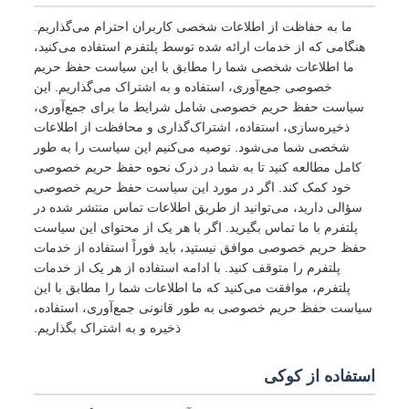
ما به حفاظت از اطلاعات شخصی کاربران احترام می‌گذاریم.
هنگامی که از خدمات ارائه شده توسط پلتفرم استفاده می‌کنید،
ما اطلاعات شخصی شما را مطابق با این سیاست حفظ حریم
خصوصی جمع‌آوری، استفاده و به اشتراک می‌گذاریم. این
سیاست حفظ حریم خصوصی شامل شرایط ما برای جمع‌آوری،
ذخیره‌سازی، استفاده، اشتراک‌گذاری و محافظت از اطلاعات
شخصی شما می‌شود. توصیه می‌کنیم این سیاست را به طور
کامل مطالعه کنید تا به شما در درک نحوه حفظ حریم خصوصی
خود کمک کند. اگر در مورد این سیاست حفظ حریم خصوصی
سؤالی دارید، می‌توانید از طریق اطلاعات تماس منتشر شده در
پلتفرم با ما تماس بگیرید. اگر با هر یک از محتوای این سیاست
حفظ حریم خصوصی موافق نیستید، باید فوراً استفاده از خدمات
پلتفرم را متوقف کنید. با ادامه استفاده از هر یک از خدمات
پلتفرم، موافقت می‌کنید که ما اطلاعات شما را مطابق با این
سیاست حفظ حریم خصوصی به طور قانونی جمع‌آوری، استفاده،
ذخیره و به اشتراک بگذاریم.
استفاده از کوکی