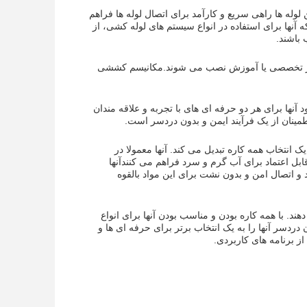
 این لوله ها راهی سریع و کارآمد برای اتصال لوله ها فراهم
ه آنها برای استفاده در انواع سیستم های لوله کشی، از
باشند.
تی بدون نیاز به ابزار تخصصی یا آموزش نصب می شوند.مکانیسم کششی
PEX نیز آسان است.که باعث می شود آنها برای هر دو حرفه ای های با تجربه و علاقه مندان
ه یک انتخاب همه کاره تبدیل می کند. آنها معمولا در
ل اعتماد برای آب گرم و سرد فراهم می کنندآنها
و اتصال امن و بدون نشت برای این مواد بالقوه
رائه می دهند. با همه کاره بودن و مناسب بودن آنها برای انواع
ردسر آنها را به یک انتخاب برتر برای حرفه ای ها و