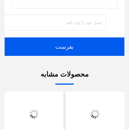
بفرست
محصولات مشابه