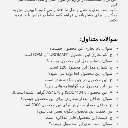
کنیم.
ما به بسته بندی و حمل و نقل ما افتخار می کنیم تا بهترین تجربه
ممکن را برای مشتریانمان فراهم کنیم.لطفاً در تماس با ما ترديد
نکنید.
سوالات متداول:
سوال: نام تجاری این محصول چیست؟
ج: نام تجاری این محصول TUBOMART یا OEM است.
سوال: شماره مدل این محصول چیست؟
ج: شماره مدل این محصول 120 است.
سوال: این محصول کجا تولید می شود؟
ج: این محصول در چین ساخته شده است.
س: این محصول چه گواهینامه هایی دارد؟
A: این محصول با ISO17484 و AS4176 گواهی شده است.8.
سوال: حداقل مقدار سفارش برای این محصول چیست؟
ج: حداقل مقدار سفارش برای این محصول 5000 است.
س: قیمت این محصول چگونه تعیین می شود؟
ج: قیمت این محصول قابل مذاکره است.
سوال: بسته بندی این محصول چیست؟