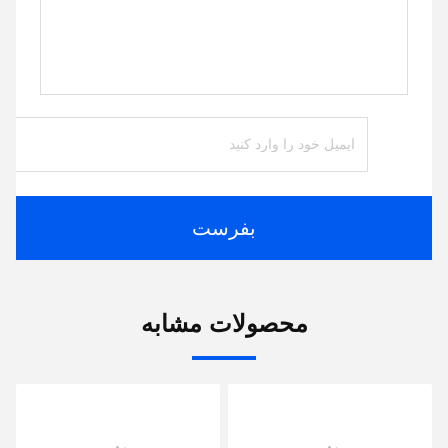
بفرست
محصولات مشابه