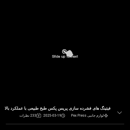
فیتینگ های فشرده سازی پریس پکس طبخ طبیعی با عملکرد بالا
لوازم جانبی Pex Press
2025-03-19
233 نظرات