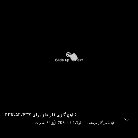
2 اینچ گازی فلز فلز برای PEX-AL-PEX
شیر گاز برنجی
2025-03-17
24 نظرات