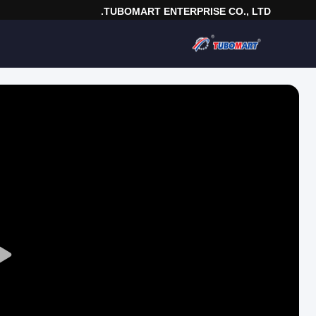
TUBOMART ENTERPRISE CO., LTD.