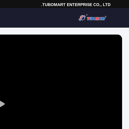
TUBOMART ENTERPRISE CO., LTD.