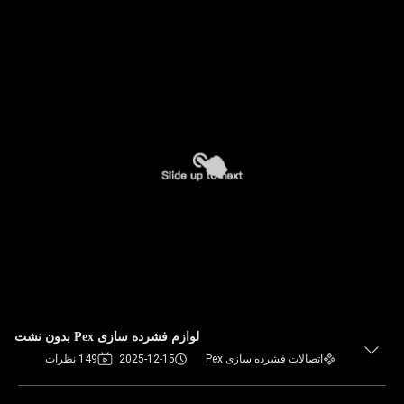
لوازم فشرده سازی Pex بدون نشت
اتصالات فشرده سازی Pex
2025-12-15
149 نظرات